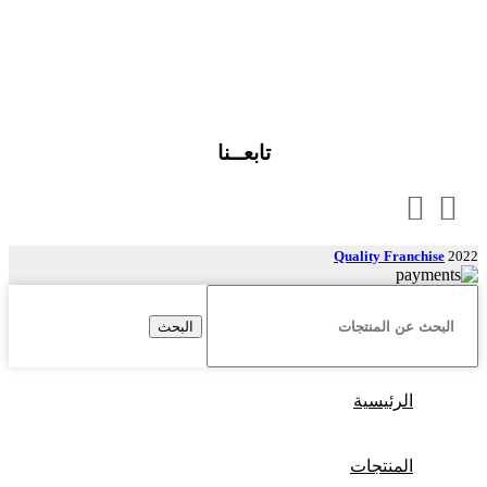
تابعــنا
Quality Franchise
2022
البحث
الرئيسية
المنتجات